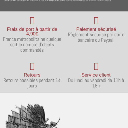
Frais de port à partir de
Paiement sécurisé
4,90€
Règlement sécurisé par carte
France métropolitaine quelque
bancaire ou Paypal.
soit le nombre d'objets
commandés
Retours
Service client
Retours possibles pendant 14
Du lundi au vendredi de 11h à
jours
18h