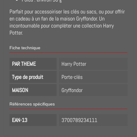
Parfait pour accessoiriser les clés ou sacs, ou pour offrir
en cadeau à un fan de la maison Gryffondor. Un
incontournable pour compléter une collection Harry
Potter.
Fiche technique
PAR THEME
Harry Potter
Type de produit
Porte-clés
MAISON
Gryffondor
Références spécifiques
EAN-13
3700789234111