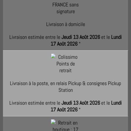
Livraison à domicile
Livraison estimée entre le
Jeudi 13 Août 2026
et le
Lundi
17 Août 2026
*
Livraison à la poste, en relais Pickup & consignes Pickup
Station
Livraison estimée entre le
Jeudi 13 Août 2026
et le
Lundi
17 Août 2026
*