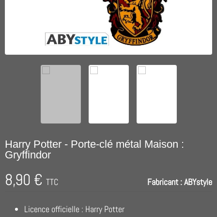
Harry Potter - Porte-clé métal Maison :
Gryffindor
8,90 €
TTC
Fabricant :
ABYstyle
Licence officielle : Harry Potter