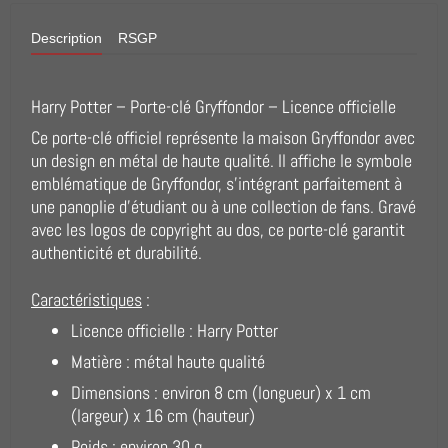
Description
RSGP
Harry Potter – Porte-clé Gryffondor – Licence officielle
Ce porte-clé officiel représente la maison Gryffondor avec
un design en métal de haute qualité. Il affiche le symbole
emblématique de Gryffondor, s’intégrant parfaitement à
une panoplie d’étudiant ou à une collection de fans. Gravé
avec les logos de copyright au dos, ce porte-clé garantit
authenticité et durabilité.
Caractéristiques
:
Licence officielle : Harry Potter
Matière : métal haute qualité
Dimensions : environ 8 cm (longueur) x 1 cm
(largeur) x 16 cm (hauteur)
Poids : environ 30 g