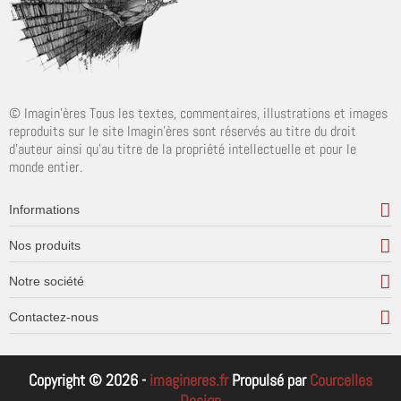
© Imagin'ères Tous les textes, commentaires, illustrations et images
reproduits sur le site Imagin'ères sont réservés au titre du droit
d'auteur ainsi qu'au titre de la propriété intellectuelle et pour le
monde entier.
Informations
Nos produits
Notre société
Contactez-nous
Copyright © 2026 -
imagineres.fr
Propulsé par
Courcelles
Design