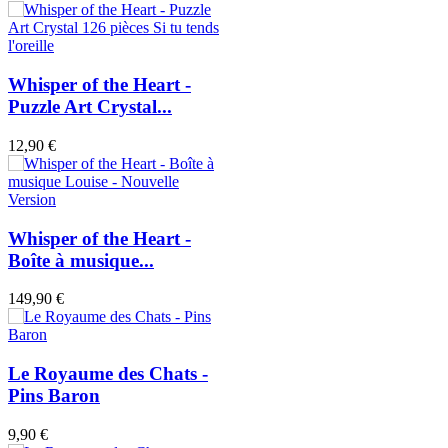
Whisper of the Heart -
Puzzle Art Crystal...
12,90 €
Whisper of the Heart -
Boîte à musique...
149,90 €
Le Royaume des Chats -
Pins Baron
9,90 €