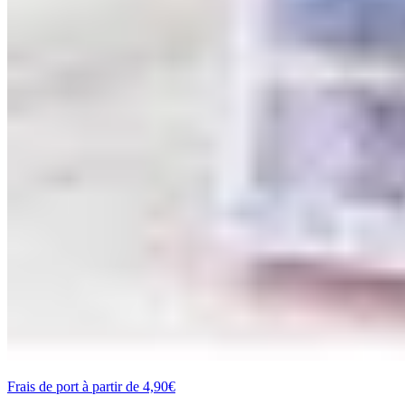
Frais de port à partir de 4,90€