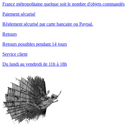
France métropolitaine quelque soit le nombre d'objets commandés
Paiement sécurisé
Règlement sécurisé par carte bancaire ou Paypal.
Retours
Retours possibles pendant 14 jours
Service client
Du lundi au vendredi de 11h à 18h