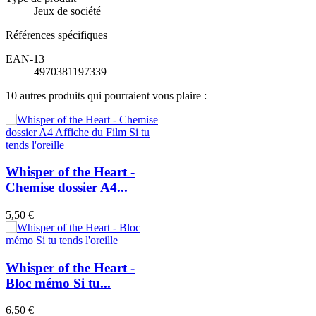
Jeux de société
Références spécifiques
EAN-13
4970381197339
10 autres produits qui pourraient vous plaire :
Whisper of the Heart -
Chemise dossier A4...
5,50 €
Whisper of the Heart -
Bloc mémo Si tu...
6,50 €