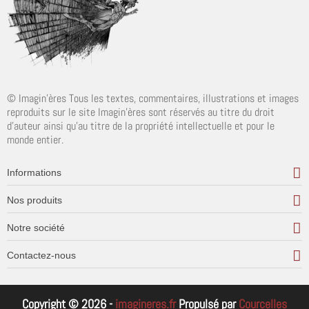
© Imagin'ères Tous les textes, commentaires, illustrations et images
reproduits sur le site Imagin'ères sont réservés au titre du droit
d'auteur ainsi qu'au titre de la propriété intellectuelle et pour le
monde entier.
Informations
Nos produits
Notre société
Contactez-nous
Copyright © 2026 -
imagineres.fr
Propulsé par
Courcelles