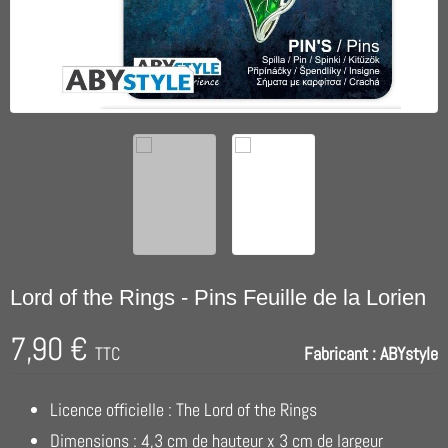
Lord of the Rings - Pins Feuille de la Lorien
7,90 €
TTC
Fabricant :
ABYstyle
Licence officielle : The Lord of the Rings
Dimensions : 4,3 cm de hauteur x 3 cm de largeur