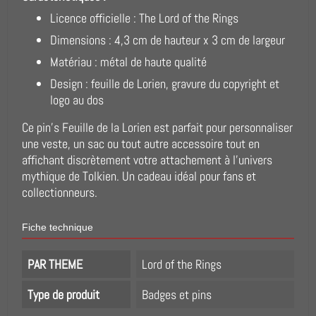
Licence officielle : The Lord of the Rings
Dimensions : 4,3 cm de hauteur x 3 cm de largeur
Matériau : métal de haute qualité
Design : feuille de Lorien, gravure du copyright et
logo au dos
Ce pin’s Feuille de la Lorien est parfait pour personnaliser
une veste, un sac ou tout autre accessoire tout en
affichant discrètement votre attachement à l’univers
mythique de Tolkien. Un cadeau idéal pour fans et
collectionneurs.
Fiche technique
PAR THEME
Lord of the Rings
Type de produit
Badges et pins