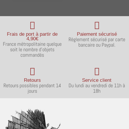
Frais de port à partir de
Paiement sécurisé
4,90€
Règlement sécurisé par carte
France métropolitaine quelque
bancaire ou Paypal.
soit le nombre d'objets
commandés
Retours
Service client
Retours possibles pendant 14
Du lundi au vendredi de 11h à
jours
18h