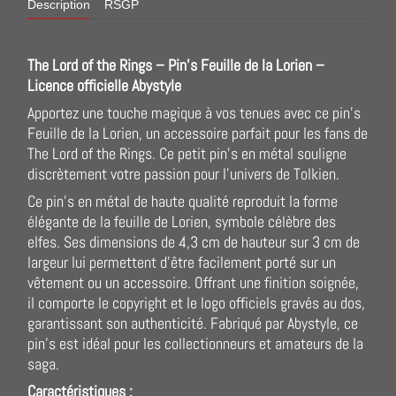
Description
RSGP
The Lord of the Rings – Pin’s Feuille de la Lorien –
Licence officielle Abystyle
Apportez une touche magique à vos tenues avec ce pin’s
Feuille de la Lorien, un accessoire parfait pour les fans de
The Lord of the Rings. Ce petit pin’s en métal souligne
discrètement votre passion pour l’univers de Tolkien.
Ce pin’s en métal de haute qualité reproduit la forme
élégante de la feuille de Lorien, symbole célèbre des
elfes. Ses dimensions de 4,3 cm de hauteur sur 3 cm de
largeur lui permettent d’être facilement porté sur un
vêtement ou un accessoire. Offrant une finition soignée,
il comporte le copyright et le logo officiels gravés au dos,
garantissant son authenticité. Fabriqué par Abystyle, ce
pin’s est idéal pour les collectionneurs et amateurs de la
saga.
Caractéristiques :