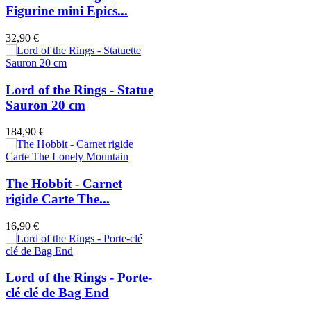
Figurine mini Epics...
32,90 €
Lord of the Rings - Statue
Sauron 20 cm
184,90 €
The Hobbit - Carnet
rigide Carte The...
16,90 €
Lord of the Rings - Porte-
clé clé de Bag End