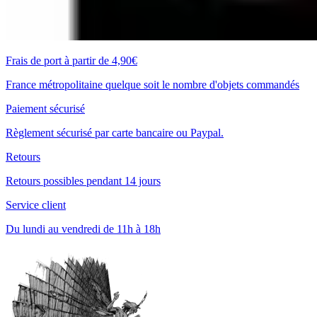
Frais de port à partir de 4,90€
France métropolitaine quelque soit le nombre d'objets commandés
Paiement sécurisé
Règlement sécurisé par carte bancaire ou Paypal.
Retours
Retours possibles pendant 14 jours
Service client
Du lundi au vendredi de 11h à 18h