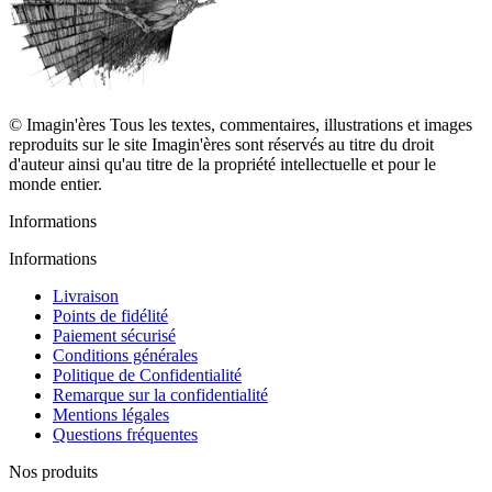
© Imagin'ères Tous les textes, commentaires, illustrations et images
reproduits sur le site Imagin'ères sont réservés au titre du droit
d'auteur ainsi qu'au titre de la propriété intellectuelle et pour le
monde entier.
Informations
Informations
Livraison
Points de fidélité
Paiement sécurisé
Conditions générales
Politique de Confidentialité
Remarque sur la confidentialité
Mentions légales
Questions fréquentes
Nos produits