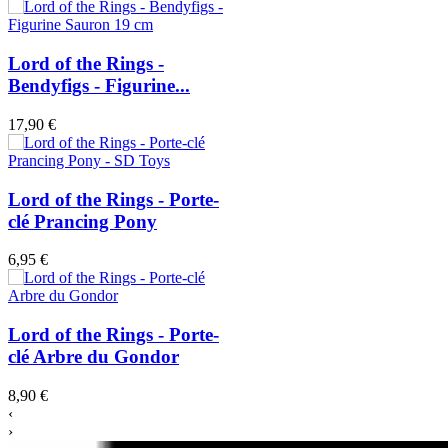
Lord of the Rings -
Bendyfigs - Figurine...
17,90 €
Lord of the Rings - Porte-
clé Prancing Pony
6,95 €
Lord of the Rings - Porte-
clé Arbre du Gondor
8,90 €
‹
›