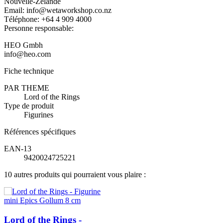
Nouvelle-Zélande
Email: info@wetaworkshop.co.nz
Téléphone: +64 4 909 4000
Personne responsable:
HEO Gmbh
info@heo.com
Fiche technique
PAR THEME
Lord of the Rings
Type de produit
Figurines
Références spécifiques
EAN-13
9420024725221
10 autres produits qui pourraient vous plaire :
Lord of the Rings -