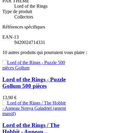
PAR THEME
Lord of the Rings
Type de produit
Collectors
Références spécifiques
EAN-13
9420024714331
10 autres produits qui pourraient vous plaire :
Lord of the Rings - Puzzle
Gollum 500 pièces
13,90 €
Lord of the Rings / The
Hobbit - Anneau...