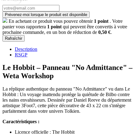
Prévenez-moi lorsque le produit est disponible
En achetant ce produit vous pouvez obtenir
1
point
. Votre
panier vous rapportera
1
point
qui peuvent être convertis à votre
prochaine commande, en un bon de réduction de
0,50 €
.
Description
RSGP
Le Hobbit – Panneau "No Admittance" –
Weta Workshop
La réplique authentique du panneau "No Admittance" vu dans Le
Hobbit : Un voyage inattendu protège la quiétude de Bilbo contre
les nains envahisseurs. Dessinée par Daniel Reeve du département
artistique 3Foot7, cette pièce décorative de 43 x 22 cm s'intègre
parfaitement dans votre univers Tolkien.
Caractéristiques :
Licence officielle : The Hobbit