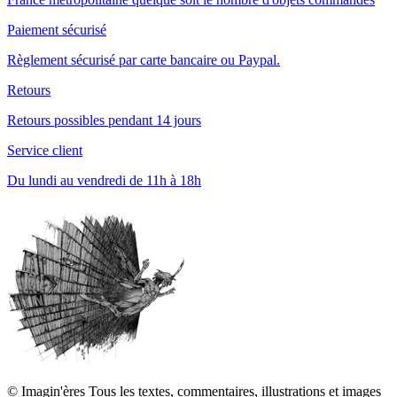
Paiement sécurisé
Règlement sécurisé par carte bancaire ou Paypal.
Retours
Retours possibles pendant 14 jours
Service client
Du lundi au vendredi de 11h à 18h
© Imagin'ères Tous les textes, commentaires, illustrations et images