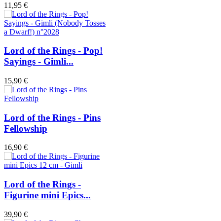
11,95 €
Lord of the Rings - Pop!
Sayings - Gimli...
15,90 €
Lord of the Rings - Pins
Fellowship
16,90 €
Lord of the Rings -
Figurine mini Epics...
39,90 €