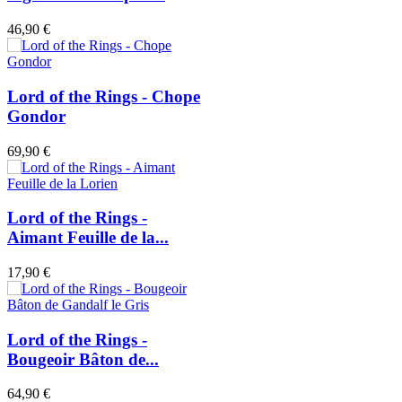
46,90 €
Lord of the Rings - Chope
Gondor
69,90 €
Lord of the Rings -
Aimant Feuille de la...
17,90 €
Lord of the Rings -
Bougeoir Bâton de...
64,90 €