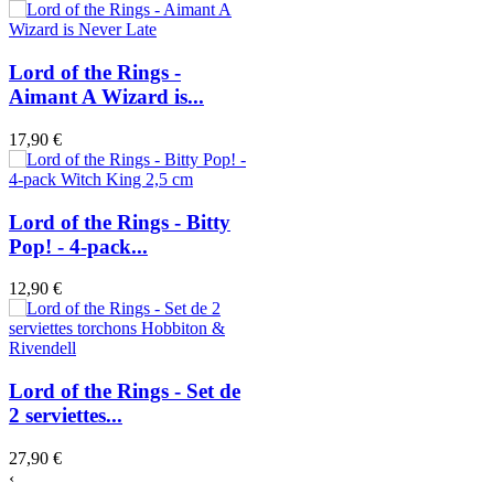
Lord of the Rings -
Aimant A Wizard is...
17,90 €
Lord of the Rings - Bitty
Pop! - 4-pack...
12,90 €
Lord of the Rings - Set de
2 serviettes...
27,90 €
‹