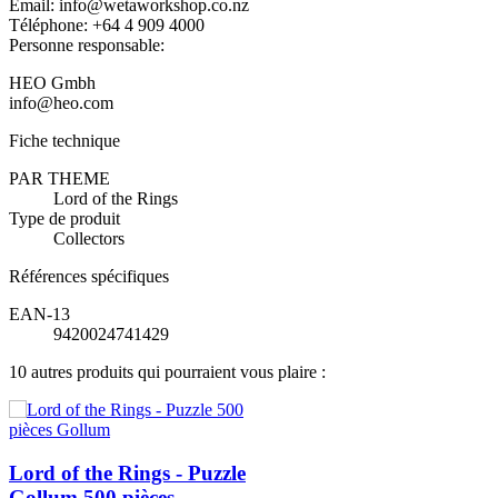
Email: info@wetaworkshop.co.nz
Téléphone: +64 4 909 4000
Personne responsable:
HEO Gmbh
info@heo.com
Fiche technique
PAR THEME
Lord of the Rings
Type de produit
Collectors
Références spécifiques
EAN-13
9420024741429
10 autres produits qui pourraient vous plaire :
Lord of the Rings - Puzzle
Gollum 500 pièces