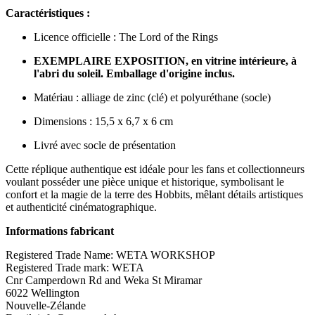
Caractéristiques :
Licence officielle : The Lord of the Rings
EXEMPLAIRE EXPOSITION, en vitrine intérieure, à
l'abri du soleil. Emballage d'origine inclus.
Matériau : alliage de zinc (clé) et polyuréthane (socle)
Dimensions : 15,5 x 6,7 x 6 cm
Livré avec socle de présentation
Cette réplique authentique est idéale pour les fans et collectionneurs
voulant posséder une pièce unique et historique, symbolisant le
confort et la magie de la terre des Hobbits, mêlant détails artistiques
et authenticité cinématographique.
Informations fabricant
Registered Trade Name: WETA WORKSHOP
Registered Trade mark: WETA
Cnr Camperdown Rd and Weka St Miramar
6022 Wellington
Nouvelle-Zélande