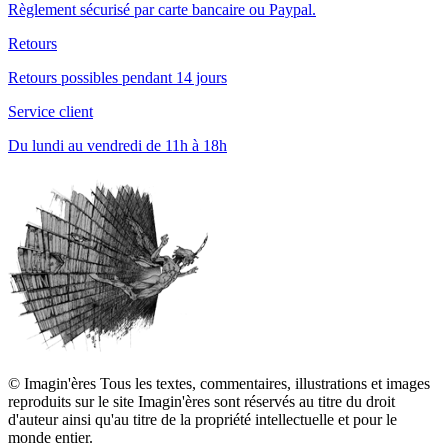
Règlement sécurisé par carte bancaire ou Paypal.
Retours
Retours possibles pendant 14 jours
Service client
Du lundi au vendredi de 11h à 18h
© Imagin'ères Tous les textes, commentaires, illustrations et images
reproduits sur le site Imagin'ères sont réservés au titre du droit
d'auteur ainsi qu'au titre de la propriété intellectuelle et pour le
monde entier.