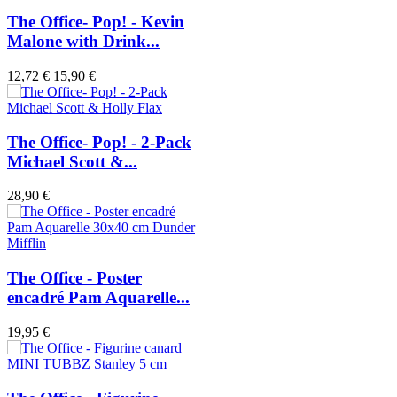
The Office- Pop! - Kevin
Malone with Drink...
12,72 €
15,90 €
The Office- Pop! - 2-Pack
Michael Scott &...
28,90 €
The Office - Poster
encadré Pam Aquarelle...
19,95 €