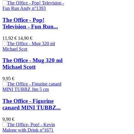
The Office - Pop!
Television - Fun Run...
11,92 €
14,90 €
The Office - Mug 320 ml
Michael Scott
9,95 €
The Office - Figurine
canard MINI TUBBZ...
9,90 €