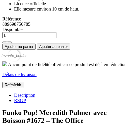
Licence officielle
Elle mesure environ 10 cm de haut.
Référence
889698756785
Disponible
Ajouter au panier
Ajouter au panier
favorite_border
Aucun point de fidélité offert car ce produit est déjà en réduction
Délais de livraison
Description
RSGP
Funko Pop! Meredith Palmer avec
Boisson #1672 – The Office