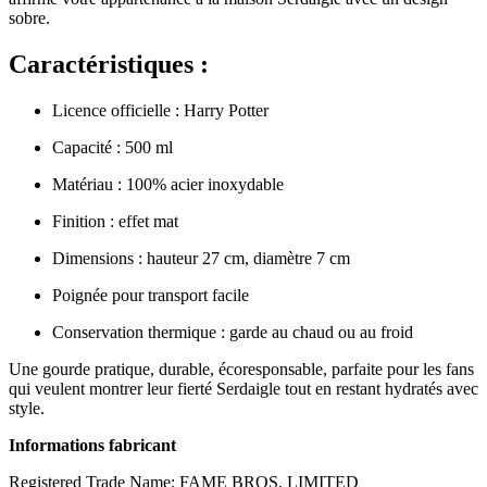
sobre.
Caractéristiques :
Licence officielle : Harry Potter
Capacité : 500 ml
Matériau : 100% acier inoxydable
Finition : effet mat
Dimensions : hauteur 27 cm, diamètre 7 cm
Poignée pour transport facile
Conservation thermique : garde au chaud ou au froid
Une gourde pratique, durable, écoresponsable, parfaite pour les fans
qui veulent montrer leur fierté Serdaigle tout en restant hydratés avec
style.
Informations fabricant
Registered Trade Name: FAME BROS. LIMITED