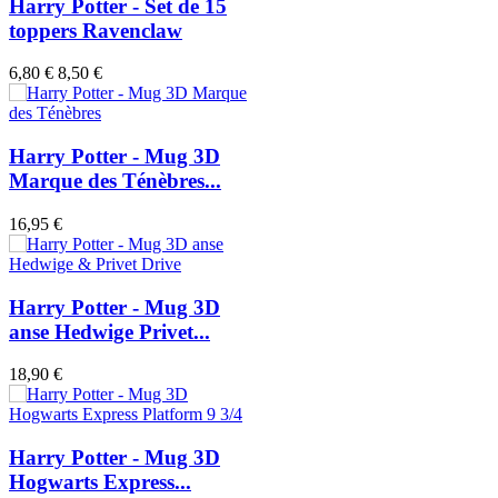
Harry Potter - Set de 15
toppers Ravenclaw
6,80 €
8,50 €
Harry Potter - Mug 3D
Marque des Ténèbres...
16,95 €
Harry Potter - Mug 3D
anse Hedwige Privet...
18,90 €
Harry Potter - Mug 3D
Hogwarts Express...