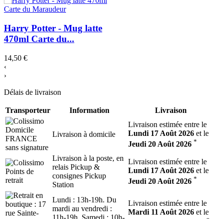
Harry Potter - Mug latte
470ml Carte du...
14,50 €
‹
›
Délais de livraison
Transporteur
Information
Livraison
Livraison estimée entre le
Lundi 17 Août 2026
et le
Livraison à domicile
*
Jeudi 20 Août 2026
Livraison à la poste, en
Livraison estimée entre le
relais Pickup &
Lundi 17 Août 2026
et le
consignes Pickup
*
Jeudi 20 Août 2026
Station
Lundi : 13h-19h. Du
Livraison estimée entre le
mardi au vendredi :
Mardi 11 Août 2026
et le
11h-19h. Samedi : 10h-