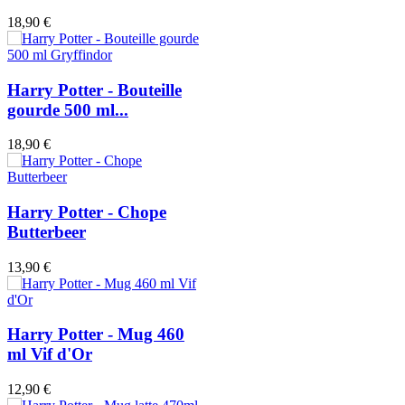
18,90 €
Harry Potter - Bouteille
gourde 500 ml...
18,90 €
Harry Potter - Chope
Butterbeer
13,90 €
Harry Potter - Mug 460
ml Vif d'Or
12,90 €