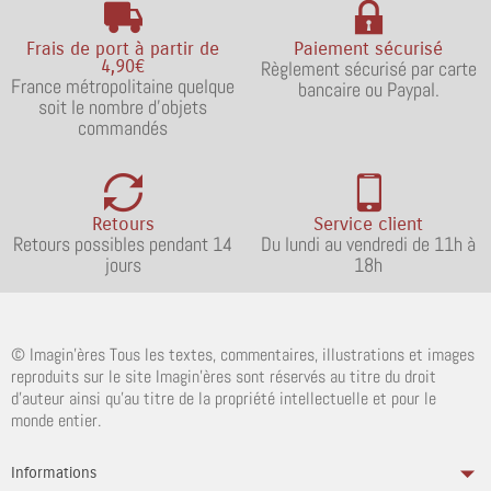
Frais de port à partir de
Paiement sécurisé
4,90€
Règlement sécurisé par carte
France métropolitaine quelque
bancaire ou Paypal.
soit le nombre d'objets
commandés
Retours
Service client
Retours possibles pendant 14
Du lundi au vendredi de 11h à
jours
18h
© Imagin'ères Tous les textes, commentaires, illustrations et images
reproduits sur le site Imagin'ères sont réservés au titre du droit
d'auteur ainsi qu'au titre de la propriété intellectuelle et pour le
monde entier.
Informations