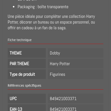
Packaging : boîte transparente
Une pièce idéale pour compléter une collection Harry
Potter, décorer un bureau ou un espace personnel, ou
offrir en cadeau à un fan de la saga.
Fiche technique
THEME
Dobby
PAR THEME
Harry Potter
Type de produit
Figurines
Références spécifiques
UPC
849421003371
EAN-13
849421003371