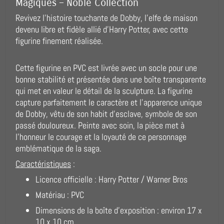
Magiques – Noble Collection
Revivez l’histoire touchante de Dobby, l’elfe de maison
devenu libre et fidèle allié d’Harry Potter, avec cette
figurine finement réalisée.
Cette figurine en PVC est livrée avec un socle pour une
bonne stabilité et présentée dans une boîte transparente
qui met en valeur le détail de la sculpture. La figurine
capture parfaitement le caractère et l’apparence unique
de Dobby, vêtu de son habit d’esclave, symbole de son
passé douloureux. Peinte avec soin, la pièce met à
l’honneur le courage et la loyauté de ce personnage
emblématique de la saga.
Caractéristiques
:
Licence officielle : Harry Potter / Warner Bros
Matériau : PVC
Dimensions de la boîte d'exposition : environ 17 x
10 x 10 cm