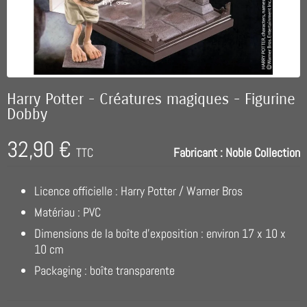
Harry Potter - Créatures magiques - Figurine
Dobby
32,90 €
TTC
Fabricant :
Noble Collection
Licence officielle : Harry Potter / Warner Bros
Matériau : PVC
Dimensions de la boîte d'exposition : environ 17 x 10 x
10 cm
Packaging : boîte transparente