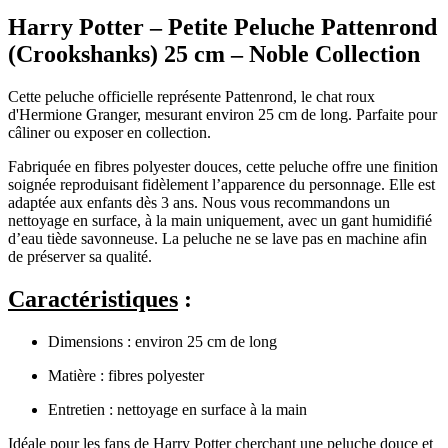
Harry Potter – Petite Peluche Pattenrond
(Crookshanks) 25 cm – Noble Collection
Cette peluche officielle représente Pattenrond, le chat roux
d'Hermione Granger, mesurant environ 25 cm de long. Parfaite pour
câliner ou exposer en collection.
Fabriquée en fibres polyester douces, cette peluche offre une finition
soignée reproduisant fidèlement l’apparence du personnage. Elle est
adaptée aux enfants dès 3 ans. Nous vous recommandons un
nettoyage en surface, à la main uniquement, avec un gant humidifié
d’eau tiède savonneuse. La peluche ne se lave pas en machine afin
de préserver sa qualité.
Caractéristiques
:
Dimensions : environ 25 cm de long
Matière : fibres polyester
Entretien : nettoyage en surface à la main
Idéale pour les fans de Harry Potter cherchant une peluche douce et