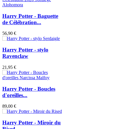
Harry Potter - Baguette
de Célébration...
56,90 €
Harry Potter - stylo
Ravenclaw
21,95 €
Harry Potter - Boucles
d'oreilles...
89,00 €
Harry Potter - Miroir du
Rised