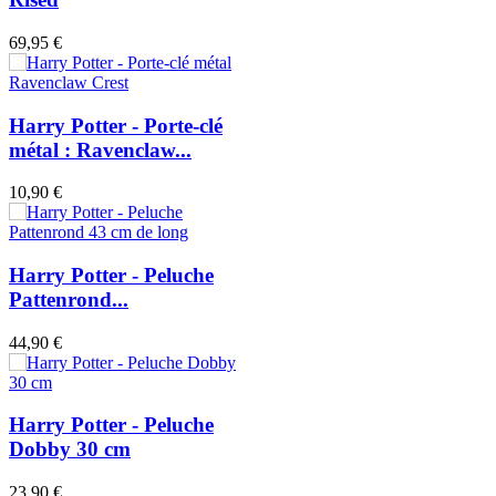
69,95 €
Harry Potter - Porte-clé
métal : Ravenclaw...
10,90 €
Harry Potter - Peluche
Pattenrond...
44,90 €
Harry Potter - Peluche
Dobby 30 cm
23,90 €