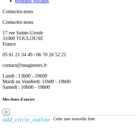
Réseaux Sociaux
Contactez-nous
Contactez-nous
17 rue Sainte-Ursule
31000 TOULOUSE
France
05 61 21 34 49 / 06 70 26 52 21
contact@imagineres.fr
Lundi : 13h00 - 19h00
Mardi au Vendredi: 11h00 - 19h00
Samedi : 10h00 - 19h00
Mes listes d'envies
×
add_circle_outline
Créer une nouvelle liste
Créer une liste d'envies