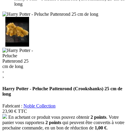
long
‹
›
Harry Potter - Peluche Pattenrond (Crookshanks) 25 cm de
long
Fabricant :
Noble Collection
23,90 €
TTC
En achetant ce produit vous pouvez obtenir
2
points
. Votre
panier vous rapportera
2
points
qui peuvent être convertis à votre
prochaine commande, en un bon de réduction de
1,00 €
.