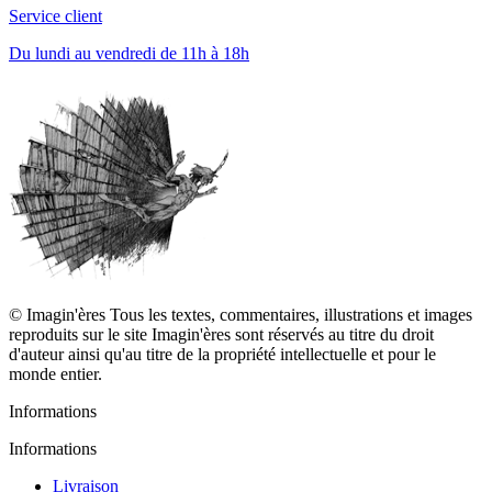
Service client
Du lundi au vendredi de 11h à 18h
© Imagin'ères Tous les textes, commentaires, illustrations et images
reproduits sur le site Imagin'ères sont réservés au titre du droit
d'auteur ainsi qu'au titre de la propriété intellectuelle et pour le
monde entier.
Informations
Informations
Livraison