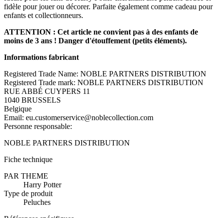
fidèle pour jouer ou décorer. Parfaite également comme cadeau pour
enfants et collectionneurs.
ATTENTION : Cet article ne convient pas à des enfants de
moins de 3 ans ! Danger d'étouffement (petits éléments).
Informations fabricant
Registered Trade Name: NOBLE PARTNERS DISTRIBUTION
Registered Trade mark: NOBLE PARTNERS DISTRIBUTION
RUE ABBÉ CUYPERS 11
1040 BRUSSELS
Belgique
Email: eu.customerservice@noblecollection.com
Personne responsable:
NOBLE PARTNERS DISTRIBUTION
Fiche technique
PAR THEME
Harry Potter
Type de produit
Peluches