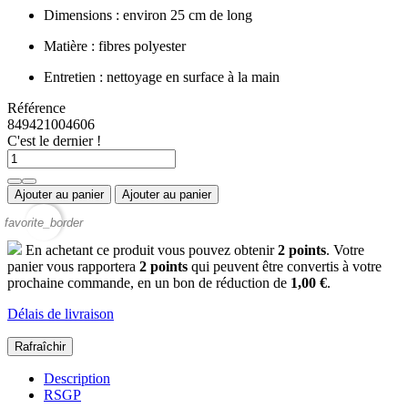
Dimensions : environ 25 cm de long
Matière : fibres polyester
Entretien : nettoyage en surface à la main
Référence
849421004606
C'est le dernier !
Ajouter au panier
Ajouter au panier
favorite_border
En achetant ce produit vous pouvez obtenir
2
points
. Votre
panier vous rapportera
2
points
qui peuvent être convertis à votre
prochaine commande, en un bon de réduction de
1,00 €
.
Délais de livraison
Description
RSGP