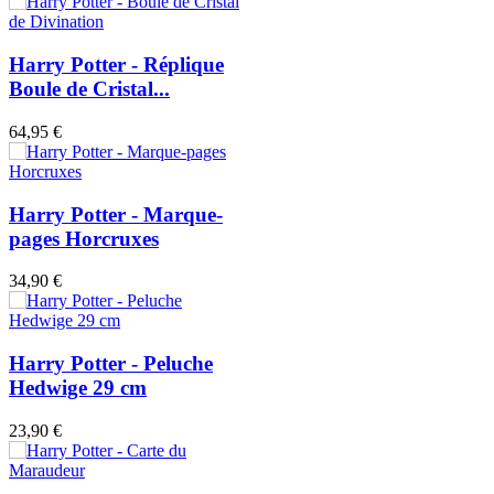
Harry Potter - Réplique
Boule de Cristal...
64,95 €
Harry Potter - Marque-
pages Horcruxes
34,90 €
Harry Potter - Peluche
Hedwige 29 cm
23,90 €