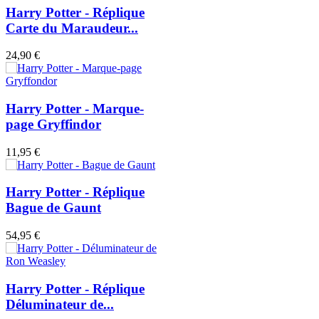
Harry Potter - Réplique
Carte du Maraudeur...
24,90 €
Harry Potter - Marque-
page Gryffindor
11,95 €
Harry Potter - Réplique
Bague de Gaunt
54,95 €
Harry Potter - Réplique
Déluminateur de...