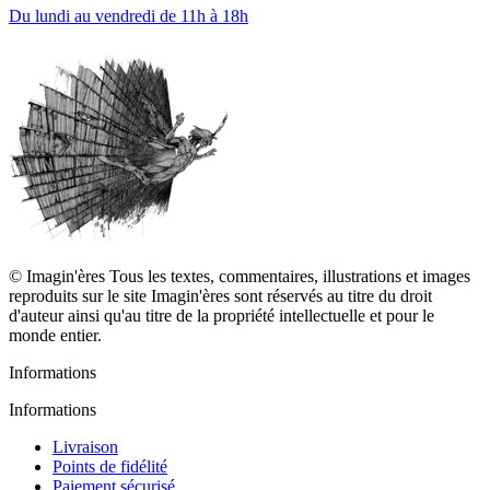
Du lundi au vendredi de 11h à 18h
© Imagin'ères Tous les textes, commentaires, illustrations et images
reproduits sur le site Imagin'ères sont réservés au titre du droit
d'auteur ainsi qu'au titre de la propriété intellectuelle et pour le
monde entier.
Informations
Informations
Livraison
Points de fidélité
Paiement sécurisé