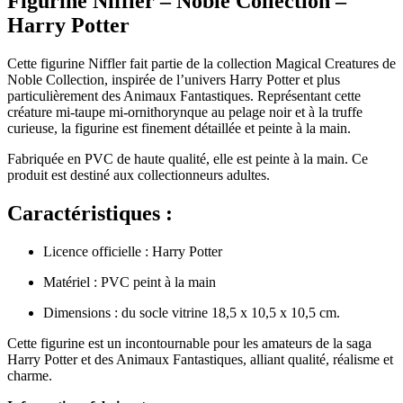
Figurine Niffler – Noble Collection –
Harry Potter
Cette figurine Niffler fait partie de la collection Magical Creatures de
Noble Collection, inspirée de l’univers Harry Potter et plus
particulièrement des Animaux Fantastiques. Représentant cette
créature mi-taupe mi-ornithorynque au pelage noir et à la truffe
curieuse, la figurine est finement détaillée et peinte à la main.
Fabriquée en PVC de haute qualité, elle est peinte à la main. Ce
produit est destiné aux collectionneurs adultes.
Caractéristiques :
Licence officielle : Harry Potter
Matériel : PVC peint à la main
Dimensions : du socle vitrine 18,5 x 10,5 x 10,5 cm.
Cette figurine est un incontournable pour les amateurs de la saga
Harry Potter et des Animaux Fantastiques, alliant qualité, réalisme et
charme.