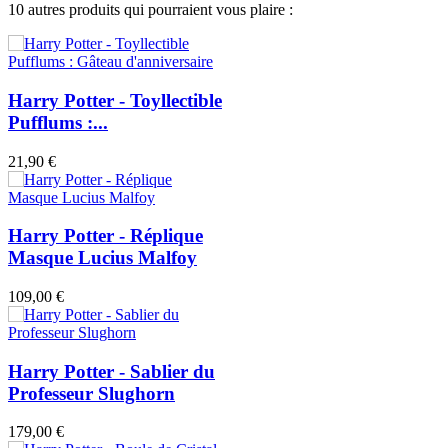
10 autres produits qui pourraient vous plaire :
Harry Potter - Toyllectible
Pufflums :...
21,90 €
Harry Potter - Réplique
Masque Lucius Malfoy
109,00 €
Harry Potter - Sablier du
Professeur Slughorn
179,00 €